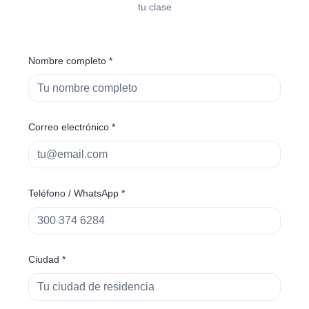
tu clase
Nombre completo *
Correo electrónico *
Teléfono / WhatsApp *
Ciudad *