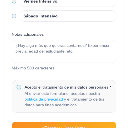
Viernes Intensivo
Sábado Intensivo
Notas adicionales
Máximo 500 caracteres
Acepto el tratamiento de mis datos personales *
Al enviar este formulario, aceptas nuestra
política de privacidad
y el tratamiento de tus
datos para fines académicos.