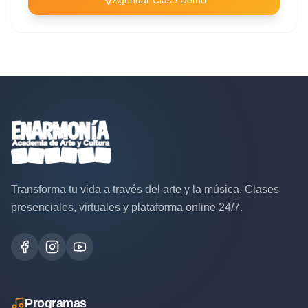
Agendar Clase Demo
Transforma tu vida a través del arte y la música. Clases
presenciales, virtuales y plataforma online 24/7.
Programas