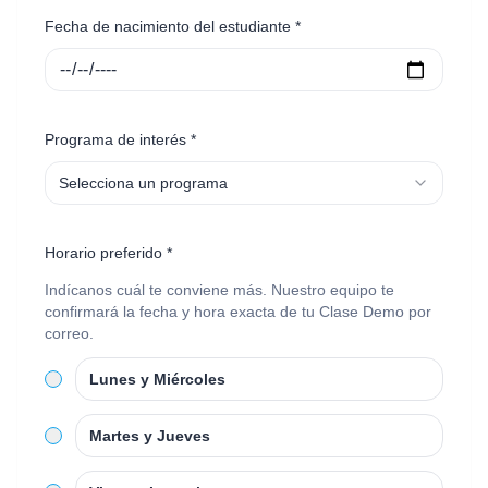
Fecha de nacimiento del estudiante *
Programa de interés *
Selecciona un programa
Horario preferido *
Indícanos cuál te conviene más. Nuestro equipo te
confirmará la fecha y hora exacta de tu Clase Demo por
correo.
Lunes y Miércoles
Martes y Jueves