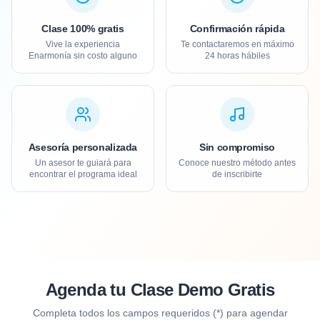
Clase 100% gratis
Confirmación rápida
Vive la experiencia
Te contactaremos en máximo
Enarmonía sin costo alguno
24 horas hábiles
Asesoría personalizada
Sin compromiso
Un asesor te guiará para
Conoce nuestro método antes
encontrar el programa ideal
de inscribirte
Agenda tu Clase Demo Gratis
Completa todos los campos requeridos (*) para agendar